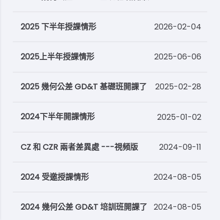
2025 下半年授課情形
2026-02-04
2025上半年授課情形
2025-06-06
2025 幾何公差 GD&T 基礎班開課了
2025-02-28
2024下半年開課情形
2025-01-02
CZ 和 CZR 兩者差異處 ---視頻版
2024-09-11
2024 受邀授課情形
2024-08-05
2024 幾何公差 GD&T 培訓班開課了
2024-08-05