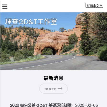
理查GD&T工作室
最新消息
2026 幾何公差 GD&T 基礎班培訓課程開課了
2026-02-05