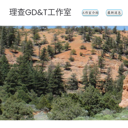
理查GD&T工作室