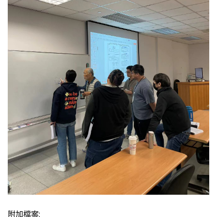
附加檔案: