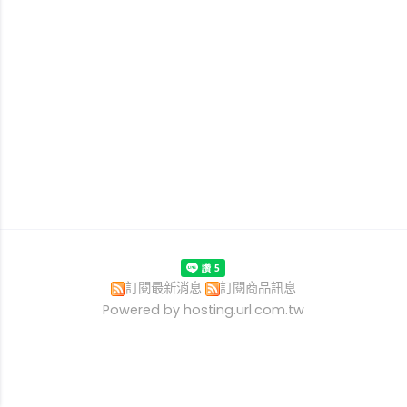
訂閱最新消息
訂閱商品訊息
Powered by hosting.url.com.tw